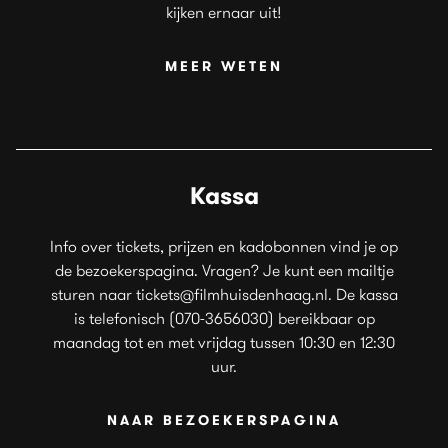
kijken ernaar uit!
MEER WETEN
Kassa
Info over tickets, prijzen en kadobonnen vind je op
de bezoekerspagina. Vragen? Je kunt een mailtje
sturen naar tickets@filmhuisdenhaag.nl. De kassa
is telefonisch (070-3656030) bereikbaar op
maandag tot en met vrijdag tussen 10:30 en 12:30
uur.
NAAR BEZOEKERSPAGINA