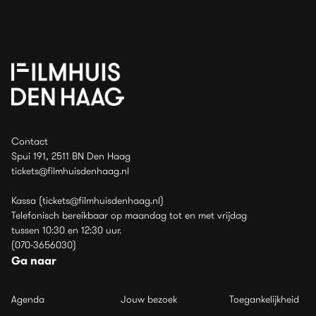
Contact
Spui 191, 2511 BN Den Haag
tickets@filmhuisdenhaag.nl
Kassa (tickets@filmhuisdenhaag.nl)
Telefonisch bereikbaar op maandag tot en met vrijdag
tussen 10:30 en 12:30 uur.
(070-3656030)
Ga naar
Agenda
Jouw bezoek
Toegankelijkheid