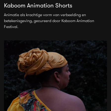
Kaboom Animation Shorts
Animatie als krachtige vorm van verbeelding en
betekenisgeving, gecureerd door Kaboom Animation
Festival.