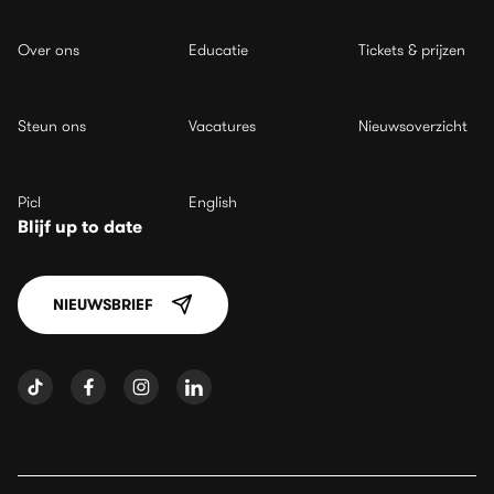
Over ons
Educatie
Tickets & prijzen
Steun ons
Vacatures
Nieuwsoverzicht
Picl
English
Blijf up to date
NIEUWSBRIEF