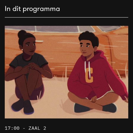
In dit programma
17:00 - ZAAL 2