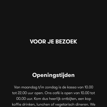
VOOR JE BEZOEK
Openingstijden
Van maandag t/m zondag is de kassa van 10.00
tot 22.00 uur open. Ons café is open van 10.00 tot
00.00 uur. Kom dus heerlijk ontbijten, een kop
koffie drinken, lunchen of vegetarisch dineren. We