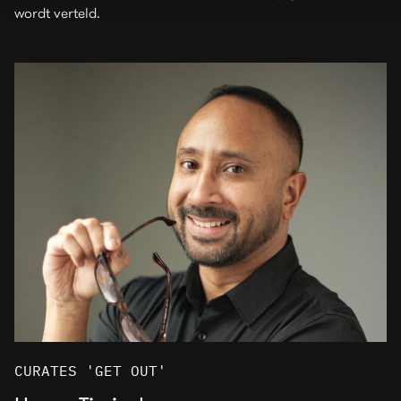
wordt verteld.
CURATES 'GET OUT'