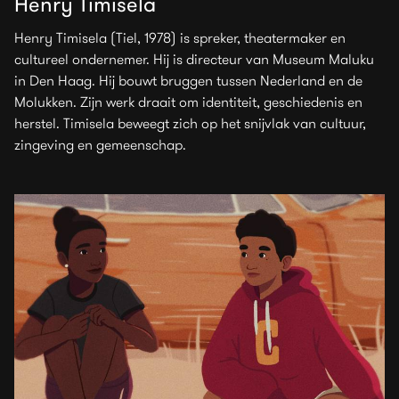
Henry Timisela
Henry Timisela (Tiel, 1978) is spreker, theatermaker en
cultureel ondernemer. Hij is directeur van Museum Maluku
in Den Haag. Hij bouwt bruggen tussen Nederland en de
Molukken. Zijn werk draait om identiteit, geschiedenis en
herstel. Timisela beweegt zich op het snijvlak van cultuur,
zingeving en gemeenschap.