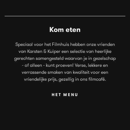
Kom eten
Speciaal voor het Filmhuis hebben onze vrienden
van Karsten & Kuiper een selectie van heerlijke
gerechten samengesteld waarvan je in gezelschap
- of alleen - kunt proeven! Verse, lekkere en
verrassende smaken van kwaliteit voor een
vriendelijke prijs, gezellig in ons filmcafé.
HET MENU