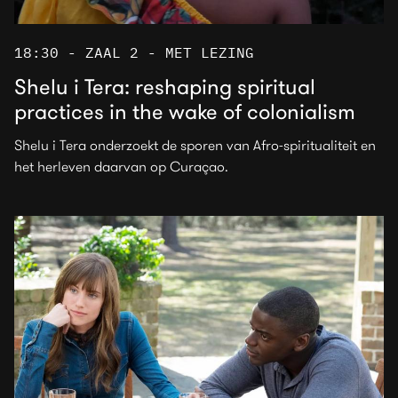
18:30 - ZAAL 2 - MET LEZING
Shelu i Tera: reshaping spiritual
practices in the wake of colonialism
Shelu i Tera onderzoekt de sporen van Afro-spiritualiteit en
het herleven daarvan op Curaçao.