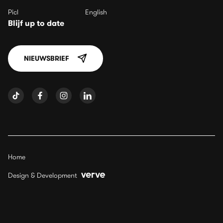
Picl
English
Blijf up to date
NIEUWSBRIEF
Home
Design & Development