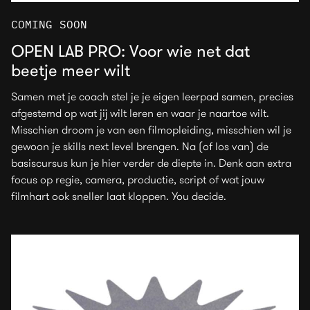
COMING SOON
OPEN LAB PRO: Voor wie net dat
beetje meer wilt
Samen met je coach stel je je eigen leerpad samen, precies
afgestemd op wat jij wilt leren en waar je naartoe wilt.
Misschien droom je van een filmopleiding, misschien wil je
gewoon je skills next level brengen. Na (of los van) de
basiscursus kun je hier verder de diepte in. Denk aan extra
focus op regie, camera, productie, script of wat jouw
filmhart ook sneller laat kloppen. You decide.