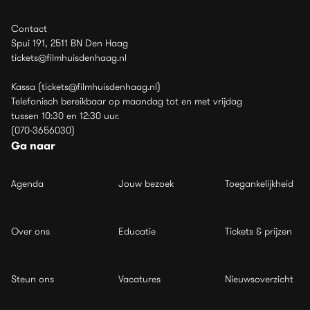
Contact
Spui 191, 2511 BN Den Haag
tickets@filmhuisdenhaag.nl
Kassa (tickets@filmhuisdenhaag.nl)
Telefonisch bereikbaar op maandag tot en met vrijdag
tussen 10:30 en 12:30 uur.
(070-3656030)
Ga naar
Agenda
Jouw bezoek
Toegankelijkheid
Over ons
Educatie
Tickets & prijzen
Steun ons
Vacatures
Nieuwsoverzicht