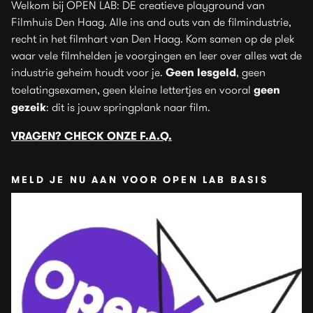
Welkom bij OPEN LAB: DE creatieve playground van
Filmhuis Den Haag. Alle ins and outs van de filmindustrie,
recht in het filmhart van Den Haag. Kom samen op de plek
waar vele filmhelden je voorgingen en leer over alles wat de
industrie geheim houdt voor je.
Geen lesgeld
, geen
toelatingsexamen, geen kleine lettertjes en vooral
geen
gezeik
: dit is jouw springplank naar film.
VRAGEN? CHECK ONZE F.A.Q.
MELD JE NU AAN VOOR OPEN LAB BASIS