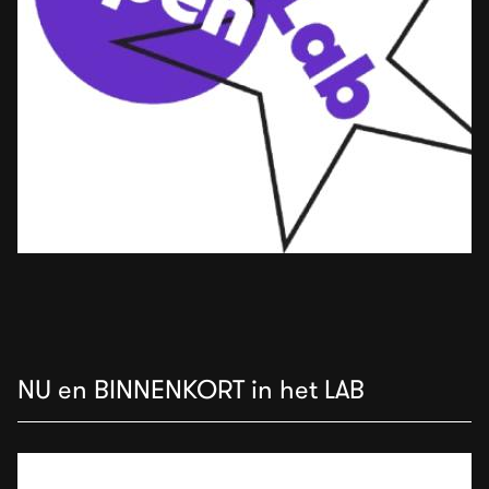
NU en BINNENKORT in het LAB