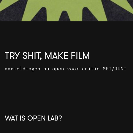
TRY SHIT, MAKE FILM
aanmeldingen nu open voor editie MEI/JUNI
WAT IS OPEN LAB?