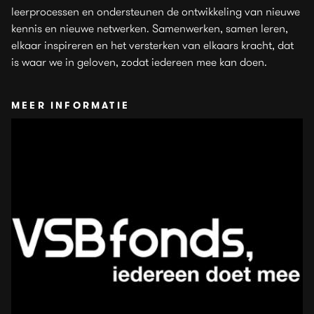
leerprocessen en ondersteunen de ontwikkeling van nieuwe
kennis en nieuwe netwerken. Samenwerken, samen leren,
elkaar inspireren en het versterken van elkaars kracht, dat
is waar we in geloven, zodat iedereen mee kan doen.
MEER INFORMATIE