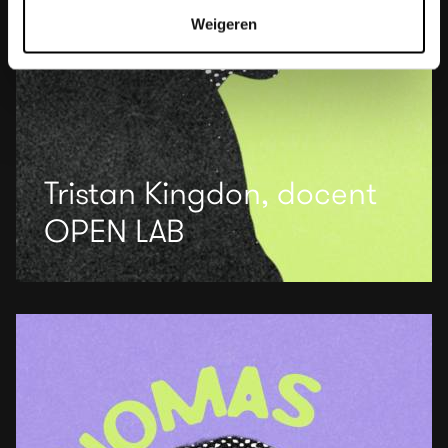
Weigeren
Tristan Kingdon, docent
OPEN LAB