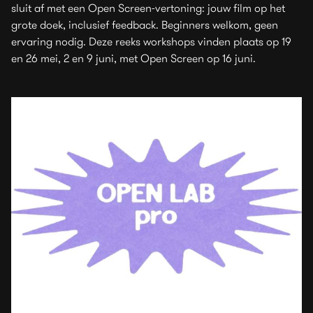
sluit af met een Open Screen-vertoning: jouw film op het
grote doek, inclusief feedback. Beginners welkom, geen
ervaring nodig. Deze reeks workshops vinden plaats op 19
en 26 mei, 2 en 9 juni, met Open Screen op 16 juni.