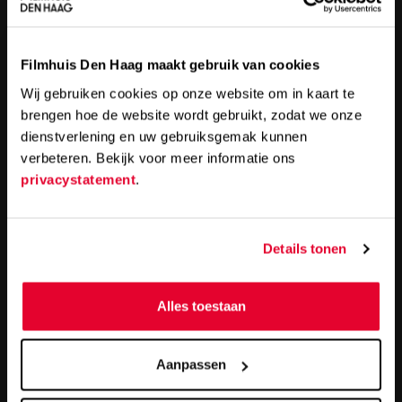
Filmhuis Den Haag maakt gebruik van cookies
Wij gebruiken cookies op onze website om in kaart te
OPEN LAB - testimonials
brengen hoe de website wordt gebruikt, zodat we onze
dienstverlening en uw gebruiksgemak kunnen
verbeteren. Bekijk voor meer informatie ons
privacystatement
.
Details tonen
Alles toestaan
Aanpassen