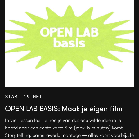
START 19 MEI
OPEN LAB BASIS: Maak je eigen film
In vier lessen leer je hoe je van dat ene wilde idee in je
hoofd naar een echte korte film (max. 5 minuten) komt.
Storytelling, camerawerk, montage — alles komt voorbij. Je