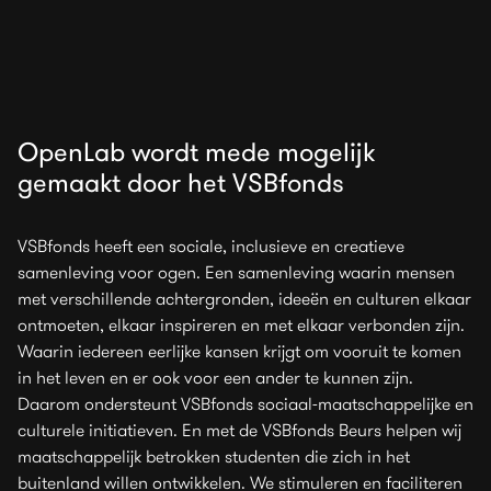
OpenLab wordt mede mogelijk
gemaakt door het VSBfonds
VSBfonds heeft een sociale, inclusieve en creatieve
samenleving voor ogen. Een samenleving waarin mensen
met verschillende achtergronden, ideeën en culturen elkaar
ontmoeten, elkaar inspireren en met elkaar verbonden zijn.
Waarin iedereen eerlijke kansen krijgt om vooruit te komen
in het leven en er ook voor een ander te kunnen zijn.
Daarom ondersteunt VSBfonds sociaal-maatschappelijke en
culturele initiatieven. En met de VSBfonds Beurs helpen wij
maatschappelijk betrokken studenten die zich in het
buitenland willen ontwikkelen. We stimuleren en faciliteren