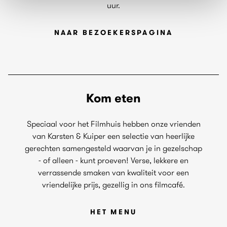
uur.
NAAR BEZOEKERSPAGINA
Kom eten
Speciaal voor het Filmhuis hebben onze vrienden
van Karsten & Kuiper een selectie van heerlijke
gerechten samengesteld waarvan je in gezelschap
- of alleen - kunt proeven! Verse, lekkere en
verrassende smaken van kwaliteit voor een
vriendelijke prijs, gezellig in ons filmcafé.
HET MENU