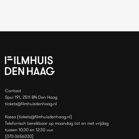
Contact
Spui 191, 2511 BN Den Haag
tickets@filmhuisdenhaag.nl
Kassa (tickets@filmhuisdenhaag.nl)
Telefonisch bereikbaar op maandag tot en met vrijdag
tussen 10:30 en 12:30 uur.
(070-3656030)