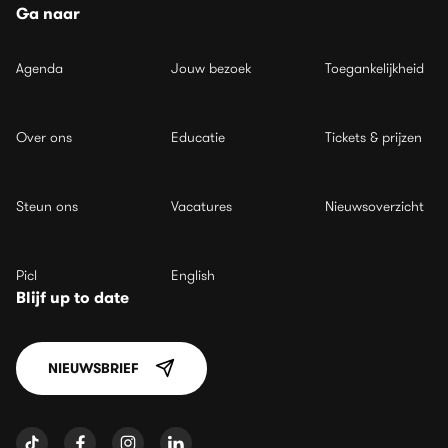
Ga naar
Agenda
Jouw bezoek
Toegankelijkheid
Over ons
Educatie
Tickets & prijzen
Steun ons
Vacatures
Nieuwsoverzicht
Picl
English
Blijf up to date
NIEUWSBRIEF