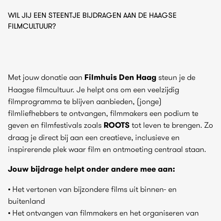
WIL JIJ EEN STEENTJE BIJDRAGEN AAN DE HAAGSE
FILMCULTUUR?
Met jouw donatie aan
Filmhuis Den Haag
steun je de
Haagse filmcultuur. Je helpt ons om een veelzijdig
filmprogramma te blijven aanbieden, (jonge)
filmliefhebbers te ontvangen, filmmakers een podium te
geven en filmfestivals zoals
ROOTS
tot leven te brengen. Zo
draag je direct bij aan een creatieve, inclusieve en
inspirerende plek waar film en ontmoeting centraal staan.
Jouw bijdrage helpt onder andere mee aan:
• Het vertonen van bijzondere films uit binnen- en
buitenland
• Het ontvangen van filmmakers en het organiseren van