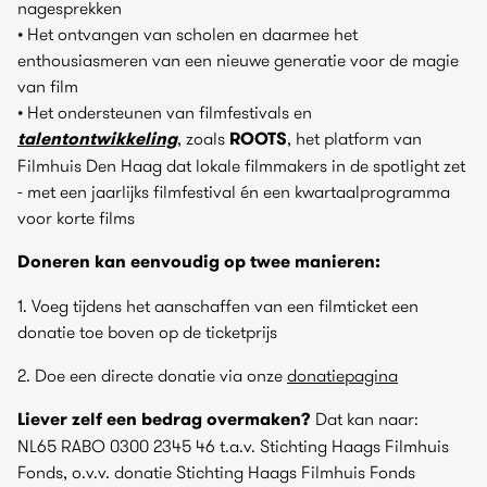
nagesprekken
• Het ontvangen van scholen en daarmee het
enthousiasmeren van een nieuwe generatie voor de magie
van film
• Het ondersteunen van filmfestivals en
talentontwikkeling
, zoals
ROOTS
, het platform van
Filmhuis Den Haag dat lokale filmmakers in de spotlight zet
- met een jaarlijks filmfestival én een kwartaalprogramma
voor korte films
Doneren kan eenvoudig op twee manieren:
1. Voeg tijdens het aanschaffen van een filmticket een
donatie toe boven op de ticketprijs
2. Doe een directe donatie via onze
donatiepagina
Liever zelf een bedrag overmaken?
Dat kan naar:
NL65 RABO 0300 2345 46 t.a.v. Stichting Haags Filmhuis
Fonds, o.v.v. donatie Stichting Haags Filmhuis Fonds