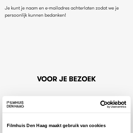
Je kunt je naam en e-mailadres achterlaten zodat we je
persoonlijk kunnen bedanken!
VOOR JE BEZOEK
Openingstijden
Filmhuis Den Haag maakt gebruik van cookies