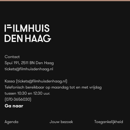
Contact
Spui 191, 2511 BN Den Haag
tickets@filmhuisdenhaag.nl
Kassa (tickets@filmhuisdenhaag.nl)
Telefonisch bereikbaar op maandag tot en met vrijdag
tussen 10:30 en 12:30 uur.
(070-3656030)
Ga naar
Agenda
Jouw bezoek
Toegankelijkheid