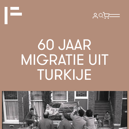
60 JAAR
MIGRATIE UIT
TURKIJE