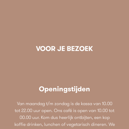
VOOR JE BEZOEK
Openingstijden
Van maandag t/m zondag is de kassa van 10.00
tot 22.00 uur open. Ons café is open van 10.00 tot
00.00 uur. Kom dus heerlijk ontbijten, een kop
koffie drinken, lunchen of vegetarisch dineren. We