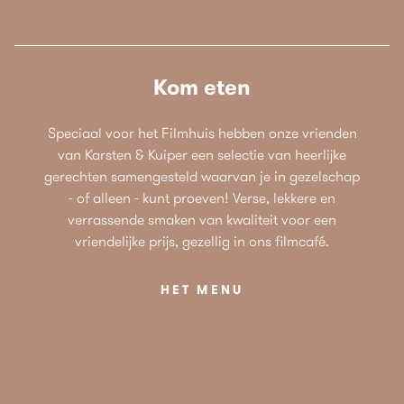
Kom eten
Speciaal voor het Filmhuis hebben onze vrienden
van Karsten & Kuiper een selectie van heerlijke
gerechten samengesteld waarvan je in gezelschap
- of alleen - kunt proeven! Verse, lekkere en
verrassende smaken van kwaliteit voor een
vriendelijke prijs, gezellig in ons filmcafé.
HET MENU