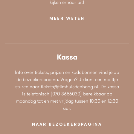
kijken ernaar uit!
MEER WETEN
Kassa
Info over tickets, prijzen en kadobonnen vind je op
de bezoekerspagina. Vragen? Je kunt een mailtje
sturen naar tickets@filmhuisdenhaag.nl. De kassa
is telefonisch (070-3656030) bereikbaar op
maandag tot en met vrijdag tussen 10:30 en 12:30
uur.
NAAR BEZOEKERSPAGINA