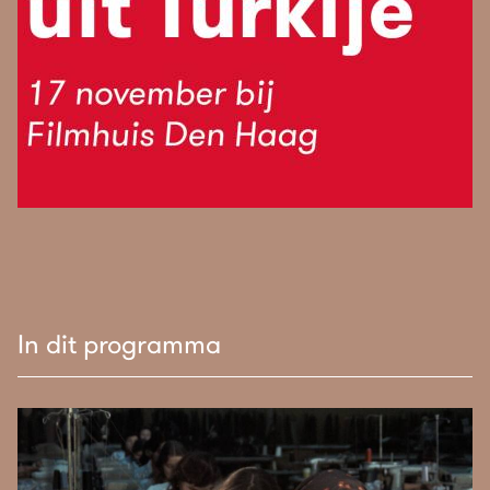
In dit programma