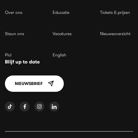
Over ons
Educatie
Tickets & prijzen
Steun ons
Vacatures
Nieuwsoverzicht
Picl
English
Blijf up to date
NIEUWSBRIEF