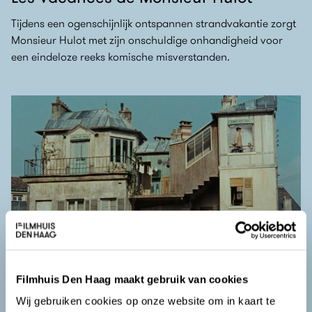
Tijdens een ogenschijnlijk ontspannen strandvakantie zorgt
Monsieur Hulot met zijn onschuldige onhandigheid voor
een eindeloze reeks komische misverstanden.
Filmhuis Den Haag maakt gebruik van cookies
Wij gebruiken cookies op onze website om in kaart te