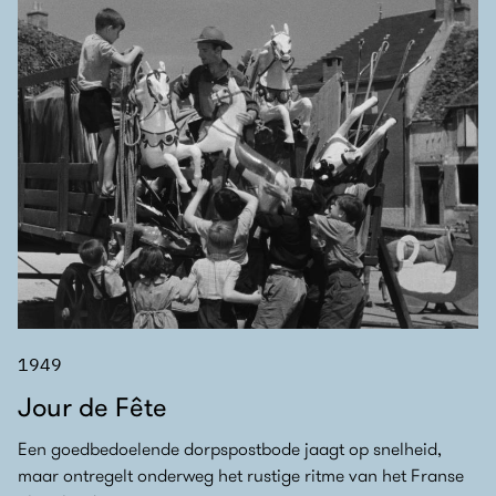
1949
Jour de Fête
Een goedbedoelende dorpspostbode jaagt op snelheid,
maar ontregelt onderweg het rustige ritme van het Franse