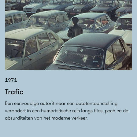
1971
Trafic
Een eenvoudige autorit naar een autotentoonstelling
verandert in een humoristische reis langs files, pech en de
absurditeiten van het moderne verkeer.