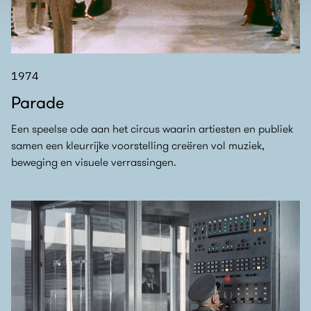
1974
Parade
Een speelse ode aan het circus waarin artiesten en publiek
samen een kleurrijke voorstelling creëren vol muziek,
beweging en visuele verrassingen.