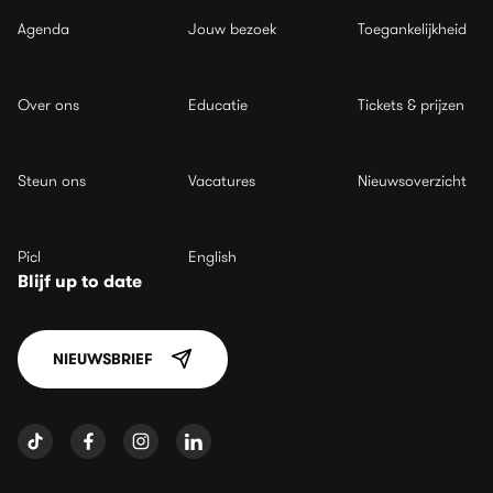
Agenda
Jouw bezoek
Toegankelijkheid
Over ons
Educatie
Tickets & prijzen
Steun ons
Vacatures
Nieuwsoverzicht
Picl
English
Blijf up to date
NIEUWSBRIEF