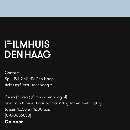
Contact
Spui 191, 2511 BN Den Haag
tickets@filmhuisdenhaag.nl
Kassa (tickets@filmhuisdenhaag.nl)
Telefonisch bereikbaar op maandag tot en met vrijdag
tussen 10:30 en 12:30 uur.
(070-3656030)
Ga naar