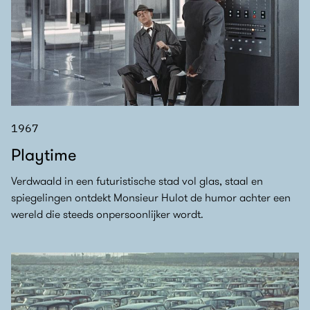
1967
Playtime
Verdwaald in een futuristische stad vol glas, staal en
spiegelingen ontdekt Monsieur Hulot de humor achter een
wereld die steeds onpersoonlijker wordt.