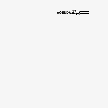
AGENDA