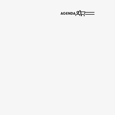
AGENDA