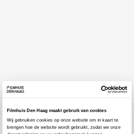
Filmhuis Den Haag maakt gebruik van cookies
Wij gebruiken cookies op onze website om in kaart te
brengen hoe de website wordt gebruikt, zodat we onze