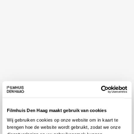
Filmhuis Den Haag maakt gebruik van cookies
Wij gebruiken cookies op onze website om in kaart te
brengen hoe de website wordt gebruikt, zodat we onze