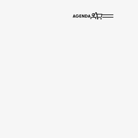
AGENDA