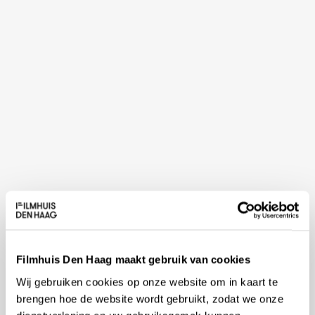
Filmhuis Den Haag maakt gebruik van cookies
Wij gebruiken cookies op onze website om in kaart te
brengen hoe de website wordt gebruikt, zodat we onze