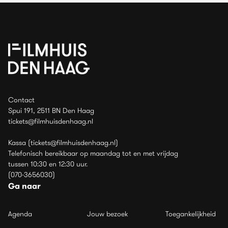
Contact
Spui 191, 2511 BN Den Haag
tickets@filmhuisdenhaag.nl
Kassa (tickets@filmhuisdenhaag.nl)
Telefonisch bereikbaar op maandag tot en met vrijdag
tussen 10:30 en 12:30 uur.
(070-3656030)
Ga naar
Agenda
Jouw bezoek
Toegankelijkheid