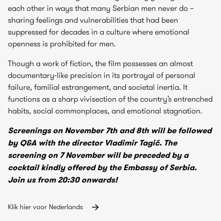
each other in ways that many Serbian men never do –
sharing feelings and vulnerabilities that had been
suppressed for decades in a culture where emotional
openness is prohibited for men.
Though a work of fiction, the film possesses an almost
documentary-like precision in its portrayal of personal
failure, familial estrangement, and societal inertia. It
functions as a sharp vivisection of the country’s entrenched
habits, social commonplaces, and emotional stagnation.
Screenings on November 7th and 8th will be followed
by Q&A with the director Vladimir Tagić. The
screening on 7 November will be preceded by a
cocktail kindly offered by the Embassy of Serbia.
Join us from 20:30 onwards!
Klik hier voor Nederlands