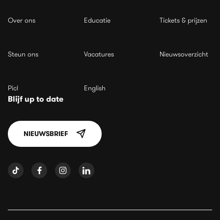
Over ons
Educatie
Tickets & prijzen
Steun ons
Vacatures
Nieuwsoverzicht
Picl
English
Blijf up to date
NIEUWSBRIEF