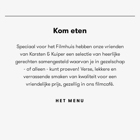
Kom eten
Speciaal voor het Filmhuis hebben onze vrienden
van Karsten & Kuiper een selectie van heerlijke
gerechten samengesteld waarvan je in gezelschap
- of alleen - kunt proeven! Verse, lekkere en
verrassende smaken van kwaliteit voor een
vriendelijke prijs, gezellig in ons filmcafé.
HET MENU