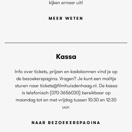
kijken ernaar uit!
MEER WETEN
Kassa
Info over tickets, prijzen en kadobonnen vind je op
de bezoekerspagina. Vragen? Je kunt een mailtje
sturen naar tickets@filmhuisdenhaag.nl. De kassa
is telefonisch (070-3656030) bereikbaar op
maandag tot en met vrijdag tussen 10:30 en 12:30
uur.
NAAR BEZOEKERSPAGINA