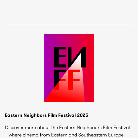
Eastern Neighbors Film Festival 2025
Discover more about the Eastern Neighbours Film Festival
– where cinema from Eastern and Southeastern Europe