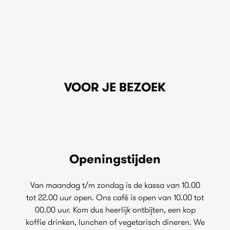
VOOR JE BEZOEK
Openingstijden
Van maandag t/m zondag is de kassa van 10.00
tot 22.00 uur open. Ons café is open van 10.00 tot
00.00 uur. Kom dus heerlijk ontbijten, een kop
koffie drinken, lunchen of vegetarisch dineren. We