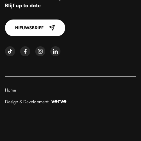
Blijf up to date
NIEUWSBRIEF
Home
Design & Development