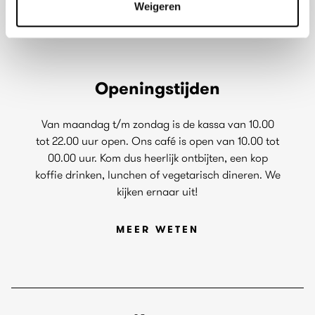
Weigeren
Openingstijden
Van maandag t/m zondag is de kassa van 10.00
tot 22.00 uur open. Ons café is open van 10.00 tot
00.00 uur. Kom dus heerlijk ontbijten, een kop
koffie drinken, lunchen of vegetarisch dineren. We
kijken ernaar uit!
MEER WETEN