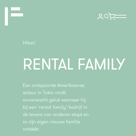
Hikari
RENTAL FAMILY
Een ontspoorde Amerikaanse
acteur in Tokio vindt
onverwacht geluk wanneer hij
bij een ‘rental family’-bedrijf in
de levens van anderen stapt en
zo zijn eigen nieuwe familie
ontdekt.