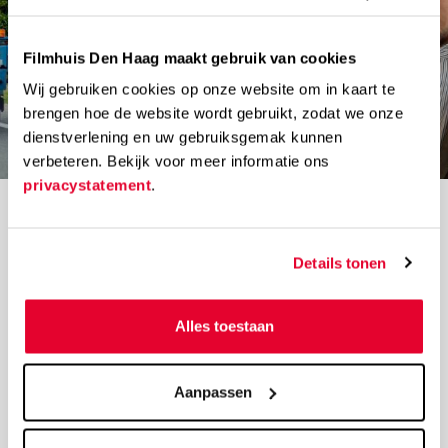
Filmhuis Den Haag maakt gebruik van cookies
Wij gebruiken cookies op onze website om in kaart te
brengen hoe de website wordt gebruikt, zodat we onze
dienstverlening en uw gebruiksgemak kunnen
verbeteren. Bekijk voor meer informatie ons
privacystatement
.
01
02
Details tonen
Alles toestaan
Aanpassen
VOOR JE BEZOEK