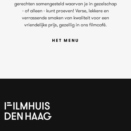
gerechten samengesteld waarvan je in gezelschap
- of alleen - kunt proeven! Verse, lekkere en
verrassende smaken van kwaliteit voor een
vriendelijke prijs, gezellig in ons filmcafé.
HET MENU