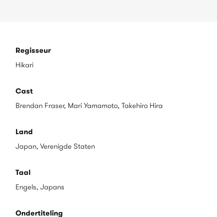
Regisseur
Hikari
Cast
Brendan Fraser, Mari Yamamoto, Takehiro Hira
Land
Japan, Verenigde Staten
Taal
Engels, Japans
Ondertiteling