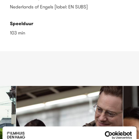
Nederlands of Engels [label: EN SUBS]
Speelduur
103 min