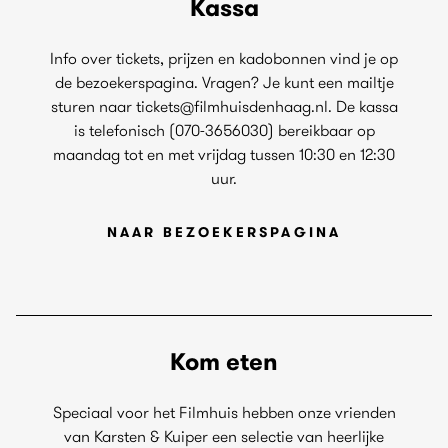
Kassa
Info over tickets, prijzen en kadobonnen vind je op
de bezoekerspagina. Vragen? Je kunt een mailtje
sturen naar tickets@filmhuisdenhaag.nl. De kassa
is telefonisch (070-3656030) bereikbaar op
maandag tot en met vrijdag tussen 10:30 en 12:30
uur.
NAAR BEZOEKERSPAGINA
Kom eten
Speciaal voor het Filmhuis hebben onze vrienden
van Karsten & Kuiper een selectie van heerlijke