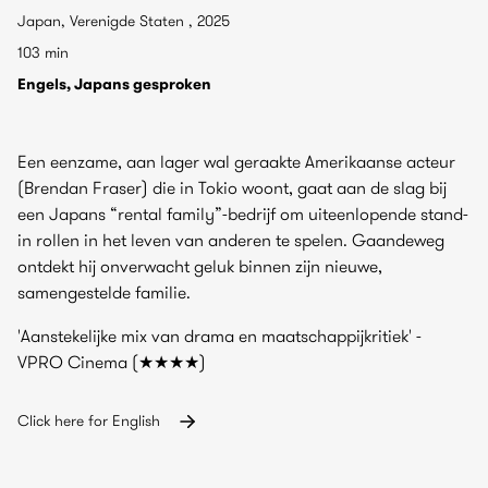
Japan, Verenigde Staten , 2025
103 min
Engels, Japans gesproken
Een eenzame, aan lager wal geraakte Amerikaanse acteur
(Brendan Fraser) die in Tokio woont, gaat aan de slag bij
een Japans “rental family”-bedrijf om uiteenlopende stand-
in rollen in het leven van anderen te spelen. Gaandeweg
ontdekt hij onverwacht geluk binnen zijn nieuwe,
samengestelde familie.
'Aanstekelijke mix van drama en maatschappijkritiek' -
VPRO Cinema (★★★★)
Click here for English