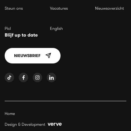
Steun ons
Vacatures
Nieuwsoverzicht
Picl
English
Blijf up to date
NIEUWSBRIEF
Home
Design & Development