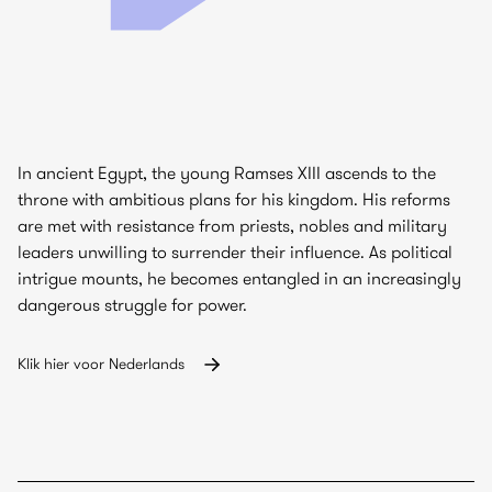
In ancient Egypt, the young Ramses XIII ascends to the
throne with ambitious plans for his kingdom. His reforms
are met with resistance from priests, nobles and military
leaders unwilling to surrender their influence. As political
intrigue mounts, he becomes entangled in an increasingly
dangerous struggle for power.
Klik hier voor Nederlands