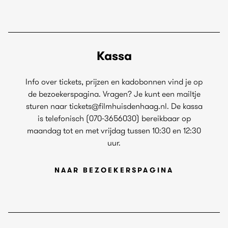
Kassa
Info over tickets, prijzen en kadobonnen vind je op
de bezoekerspagina. Vragen? Je kunt een mailtje
sturen naar tickets@filmhuisdenhaag.nl. De kassa
is telefonisch (070-3656030) bereikbaar op
maandag tot en met vrijdag tussen 10:30 en 12:30
uur.
NAAR BEZOEKERSPAGINA