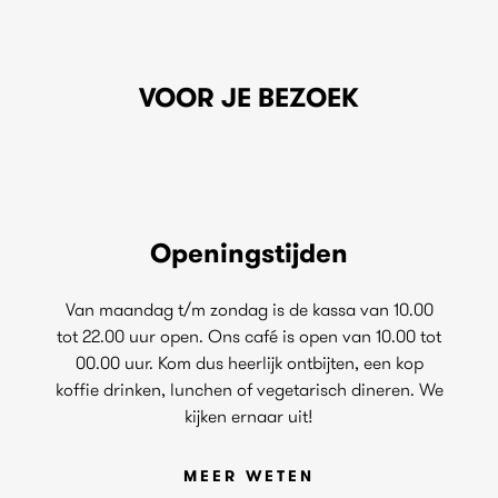
VOOR JE BEZOEK
Openingstijden
Van maandag t/m zondag is de kassa van 10.00
tot 22.00 uur open. Ons café is open van 10.00 tot
00.00 uur. Kom dus heerlijk ontbijten, een kop
koffie drinken, lunchen of vegetarisch dineren. We
kijken ernaar uit!
MEER WETEN