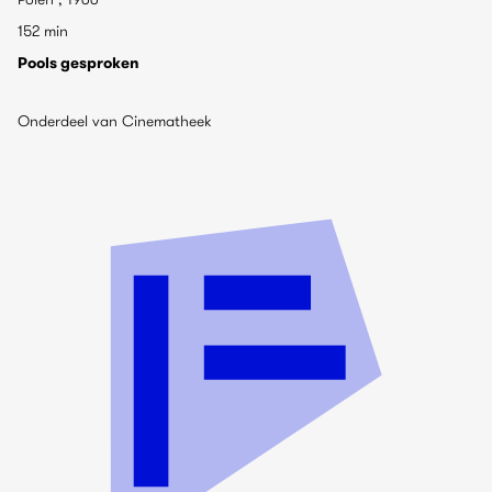
152 min
Pools gesproken
Onderdeel van Cinematheek