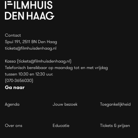
Contact
Spui 191, 2511 BN Den Haag
tickets@filmhuisdenhaag.nl
Kassa (tickets@filmhuisdenhaag.nl)
Telefonisch bereikbaar op maandag tot en met vrijdag
tussen 10:30 en 12:30 uur.
(070-3656030)
Ga naar
Agenda
Jouw bezoek
Toegankelijkheid
Over ons
Educatie
Tickets & prijzen