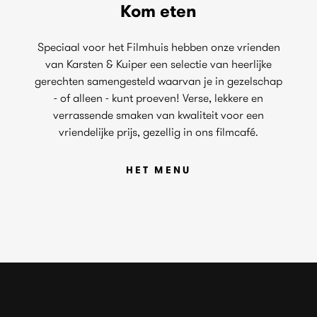
Kom eten
Speciaal voor het Filmhuis hebben onze vrienden
van Karsten & Kuiper een selectie van heerlijke
gerechten samengesteld waarvan je in gezelschap
- of alleen - kunt proeven! Verse, lekkere en
verrassende smaken van kwaliteit voor een
vriendelijke prijs, gezellig in ons filmcafé.
HET MENU