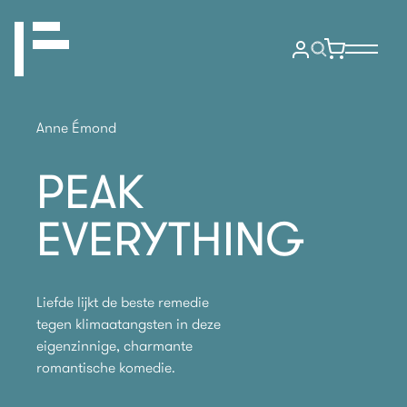
Anne Émond
PEAK
EVERYTHING
Liefde lijkt de beste remedie
tegen klimaatangsten in deze
eigenzinnige, charmante
romantische komedie.