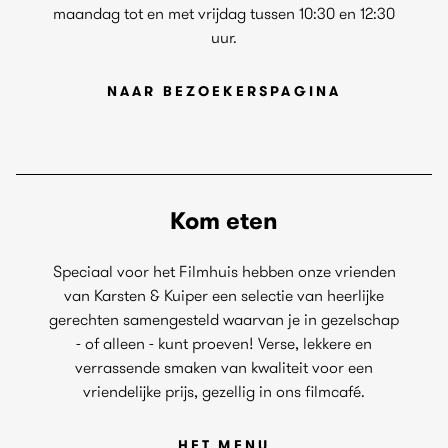
maandag tot en met vrijdag tussen 10:30 en 12:30
uur.
NAAR BEZOEKERSPAGINA
Kom eten
Speciaal voor het Filmhuis hebben onze vrienden
van Karsten & Kuiper een selectie van heerlijke
gerechten samengesteld waarvan je in gezelschap
- of alleen - kunt proeven! Verse, lekkere en
verrassende smaken van kwaliteit voor een
vriendelijke prijs, gezellig in ons filmcafé.
HET MENU