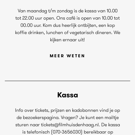
Van maandag t/m zondag is de kassa van 10.00
tot 22.00 uur open. Ons café is open van 10.00 tot
00.00 uur. Kom dus heerlijk ontbijten, een kop
koffie drinken, lunchen of vegetarisch dineren. We
kijken ernaar uit!
MEER WETEN
Kassa
Info over tickets, prijzen en kadobonnen vind je op
de bezoekerspagina. Vragen? Je kunt een mailtje
sturen naar tickets@filmhuisdenhaag.nl. De kassa
is telefonisch (070-3656030) bereikbaar op