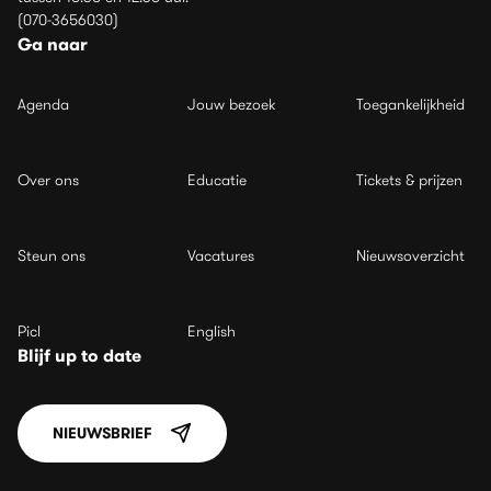
(070-3656030)
Ga naar
Agenda
Jouw bezoek
Toegankelijkheid
Over ons
Educatie
Tickets & prijzen
Steun ons
Vacatures
Nieuwsoverzicht
Picl
English
Blijf up to date
NIEUWSBRIEF