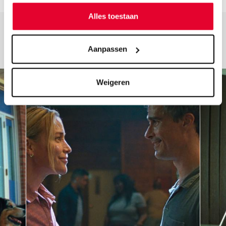
Alles toestaan
Aanpassen
Weigeren