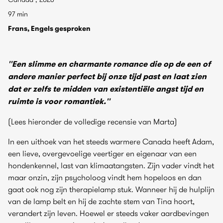
97 min
Frans, Engels gesproken
''Een slimme en charmante romance die op de een of
andere manier perfect bij onze tijd past en laat zien
dat er zelfs te midden van existentiële angst tijd en
ruimte is voor romantiek.''
(Lees hieronder de volledige recensie van Marta)
In een uithoek van het steeds warmere Canada heeft Adam,
een lieve, overgevoelige veertiger en eigenaar van een
hondenkennel, last van klimaatangsten. Zijn vader vindt het
maar onzin, zijn psycholoog vindt hem hopeloos en dan
gaat ook nog zijn therapielamp stuk. Wanneer hij de hulplijn
van de lamp belt en hij de zachte stem van Tina hoort,
verandert zijn leven. Hoewel er steeds vaker aardbevingen