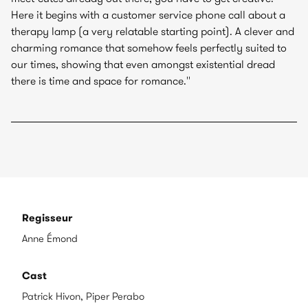
Here it begins with a customer service phone call about a
therapy lamp (a very relatable starting point). A clever and
charming romance that somehow feels perfectly suited to
our times, showing that even amongst existential dread
there is time and space for romance.''
Regisseur
Anne Émond
Cast
Patrick Hivon, Piper Perabo