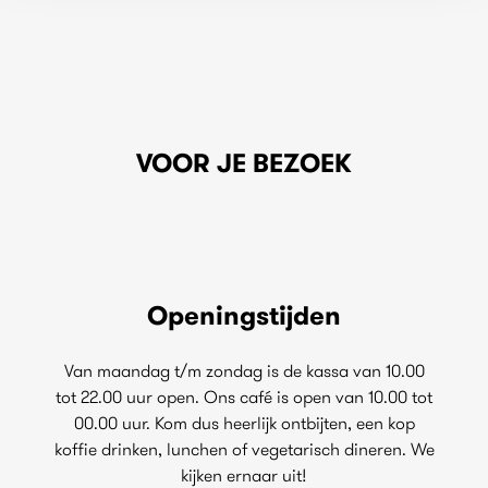
VOOR JE BEZOEK
Openingstijden
Van maandag t/m zondag is de kassa van 10.00
tot 22.00 uur open. Ons café is open van 10.00 tot
00.00 uur. Kom dus heerlijk ontbijten, een kop
koffie drinken, lunchen of vegetarisch dineren. We
kijken ernaar uit!