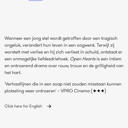
Wanneer een jong stel wordt getroffen door een tragisch
ongeluk, verandert hun leven in een oogwenk. Terwijl zij
worstelt met verlies en hij zich verliest in schuld, ontstaat er
een onmogelijke liefdesdriehoek.
Open Hearts
is een intiem
en ontroerend drama over rouw, trouw en de grilligheid van
het hart.
'Verhaallijnen die in een soap niet zouden misstaan kunnen
plotseling weer ontroeren' – VPRO Cinema (★★★)
Click here for English