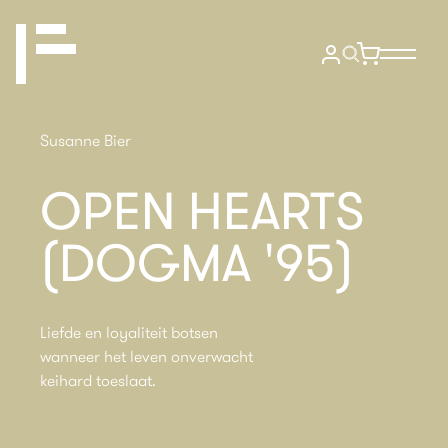
Susanne Bier
OPEN HEARTS
(DOGMA '95)
Liefde en loyaliteit botsen
wanneer het leven onverwacht
keihard toeslaat.