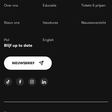
Over ons
Educatie
Tickets & prijzen
Steun ons
Vacatures
Nieuwsoverzicht
Picl
English
Blijf up to date
NIEUWSBRIEF