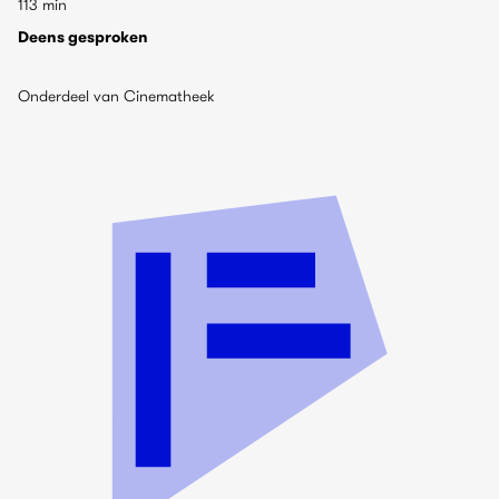
113 min
Deens gesproken
Onderdeel van Cinematheek