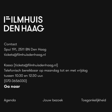
Contact
Spui 191, 2511 BN Den Haag
tickets@filmhuisdenhaag.nl
Kassa (tickets@filmhuisdenhaag.nl)
Telefonisch bereikbaar op maandag tot en met vrijdag
tussen 10:30 en 12:30 uur.
(070-3656030)
Ga naar
Agenda
Jouw bezoek
Toegankelijkheid