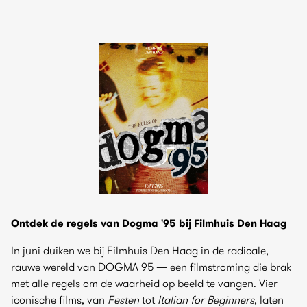
Ontdek de regels van Dogma '95 bij Filmhuis Den Haag
In juni duiken we bij Filmhuis Den Haag in de radicale,
rauwe wereld van DOGMA 95 — een filmstroming die brak
met alle regels om de waarheid op beeld te vangen. Vier
iconische films, van
Festen
tot
Italian for Beginners
, laten