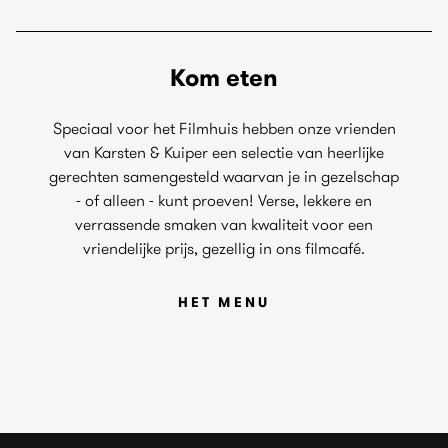
Kom eten
Speciaal voor het Filmhuis hebben onze vrienden
van Karsten & Kuiper een selectie van heerlijke
gerechten samengesteld waarvan je in gezelschap
- of alleen - kunt proeven! Verse, lekkere en
verrassende smaken van kwaliteit voor een
vriendelijke prijs, gezellig in ons filmcafé.
HET MENU