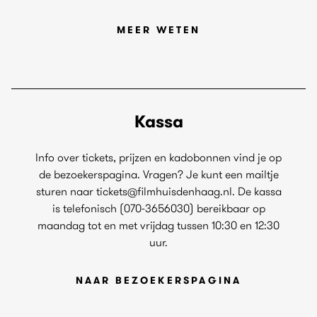
MEER WETEN
Kassa
Info over tickets, prijzen en kadobonnen vind je op
de bezoekerspagina. Vragen? Je kunt een mailtje
sturen naar tickets@filmhuisdenhaag.nl. De kassa
is telefonisch (070-3656030) bereikbaar op
maandag tot en met vrijdag tussen 10:30 en 12:30
uur.
NAAR BEZOEKERSPAGINA