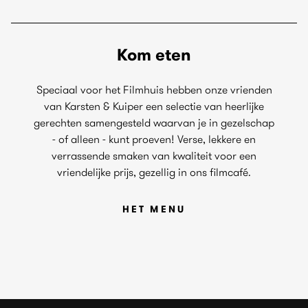
Kom eten
Speciaal voor het Filmhuis hebben onze vrienden
van Karsten & Kuiper een selectie van heerlijke
gerechten samengesteld waarvan je in gezelschap
- of alleen - kunt proeven! Verse, lekkere en
verrassende smaken van kwaliteit voor een
vriendelijke prijs, gezellig in ons filmcafé.
HET MENU