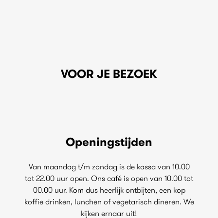
VOOR JE BEZOEK
Openingstijden
Van maandag t/m zondag is de kassa van 10.00
tot 22.00 uur open. Ons café is open van 10.00 tot
00.00 uur. Kom dus heerlijk ontbijten, een kop
koffie drinken, lunchen of vegetarisch dineren. We
kijken ernaar uit!