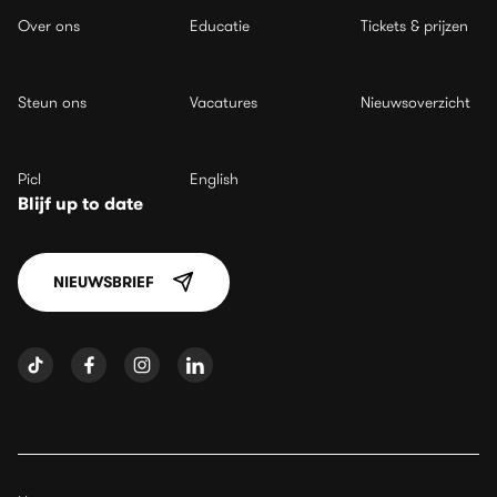
Over ons
Educatie
Tickets & prijzen
Steun ons
Vacatures
Nieuwsoverzicht
Picl
English
Blijf up to date
NIEUWSBRIEF