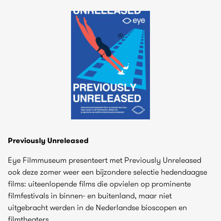
Previously Unreleased
Eye Filmmuseum presenteert met Previously Unreleased
ook deze zomer weer een bijzondere selectie hedendaagse
films: uiteenlopende films die opvielen op prominente
filmfestivals in binnen- en buitenland, maar niet
uitgebracht werden in de Nederlandse bioscopen en
filmtheaters.