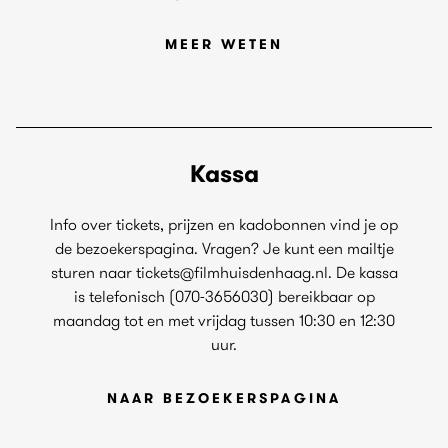
MEER WETEN
Kassa
Info over tickets, prijzen en kadobonnen vind je op
de bezoekerspagina. Vragen? Je kunt een mailtje
sturen naar tickets@filmhuisdenhaag.nl. De kassa
is telefonisch (070-3656030) bereikbaar op
maandag tot en met vrijdag tussen 10:30 en 12:30
uur.
NAAR BEZOEKERSPAGINA