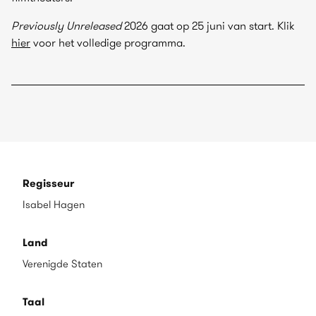
Previously Unreleased
2026 gaat op 25 juni van start. Klik
hier
voor het volledige programma.
Regisseur
Isabel Hagen
Land
Verenigde Staten
Taal