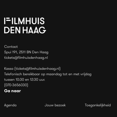
Contact
Spui 191, 2511 BN Den Haag
tickets@filmhuisdenhaag.nl
Kassa (tickets@filmhuisdenhaag.nl)
Telefonisch bereikbaar op maandag tot en met vrijdag
tussen 10:30 en 12:30 uur.
(070-3656030)
Ga naar
Agenda
Jouw bezoek
Toegankelijkheid