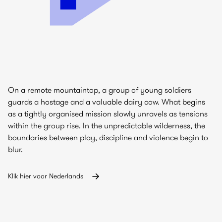
On a remote mountaintop, a group of young soldiers
guards a hostage and a valuable dairy cow. What begins
as a tightly organised mission slowly unravels as tensions
within the group rise. In the unpredictable wilderness, the
boundaries between play, discipline and violence begin to
blur.
Klik hier voor Nederlands