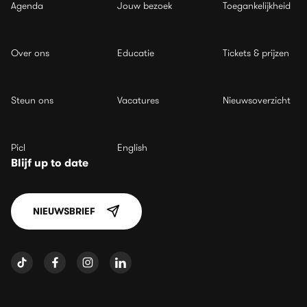
Agenda
Jouw bezoek
Toegankelijkheid
Over ons
Educatie
Tickets & prijzen
Steun ons
Vacatures
Nieuwsoverzicht
Picl
English
Blijf up to date
NIEUWSBRIEF