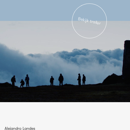
Bekijk trailer
Alejandro Landes