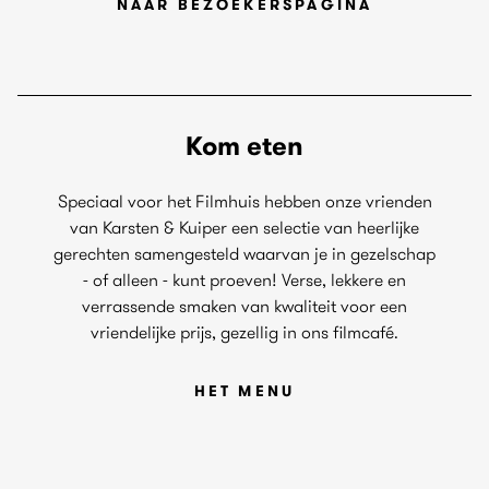
NAAR BEZOEKERSPAGINA
Kom eten
Speciaal voor het Filmhuis hebben onze vrienden
van Karsten & Kuiper een selectie van heerlijke
gerechten samengesteld waarvan je in gezelschap
- of alleen - kunt proeven! Verse, lekkere en
verrassende smaken van kwaliteit voor een
vriendelijke prijs, gezellig in ons filmcafé.
HET MENU