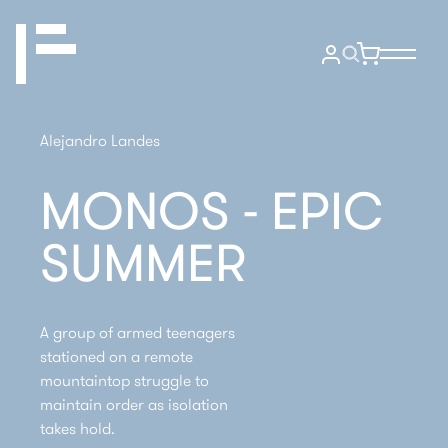
Alejandro Landes
MONOS - EPIC
SUMMER
A group of armed teenagers
stationed on a remote
mountaintop struggle to
maintain order as isolation
takes hold.