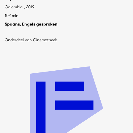
Colombia , 2019
102 min
Spaans, Engels gesproken
Onderdeel van Cinematheek