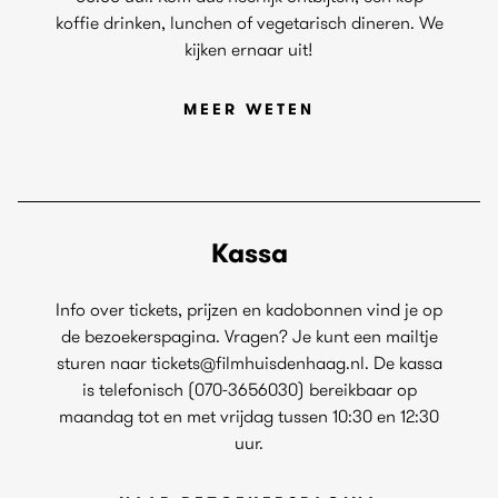
koffie drinken, lunchen of vegetarisch dineren. We
kijken ernaar uit!
MEER WETEN
Kassa
Info over tickets, prijzen en kadobonnen vind je op
de bezoekerspagina. Vragen? Je kunt een mailtje
sturen naar tickets@filmhuisdenhaag.nl. De kassa
is telefonisch (070-3656030) bereikbaar op
maandag tot en met vrijdag tussen 10:30 en 12:30
uur.