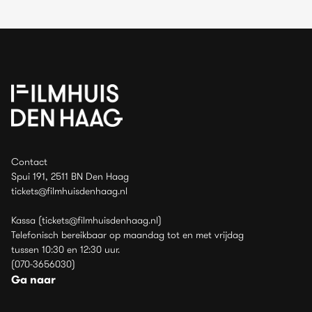
Contact
Spui 191, 2511 BN Den Haag
tickets@filmhuisdenhaag.nl
Kassa (tickets@filmhuisdenhaag.nl)
Telefonisch bereikbaar op maandag tot en met vrijdag
tussen 10:30 en 12:30 uur.
(070-3656030)
Ga naar