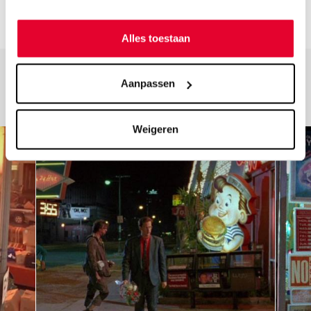
Alles toestaan
Aanpassen
Weigeren