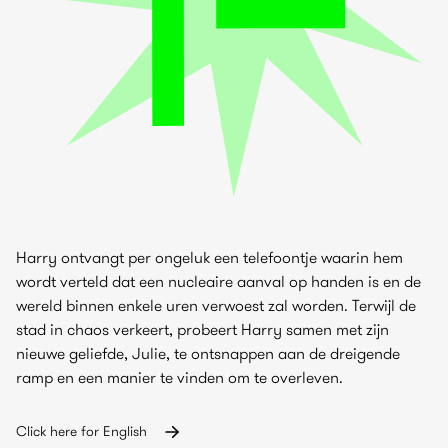
Harry ontvangt per ongeluk een telefoontje waarin hem
wordt verteld dat een nucleaire aanval op handen is en de
wereld binnen enkele uren verwoest zal worden. Terwijl de
stad in chaos verkeert, probeert Harry samen met zijn
nieuwe geliefde, Julie, te ontsnappen aan de dreigende
ramp en een manier te vinden om te overleven.
Click here for English