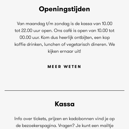
Openingstijden
Van maandag t/m zondag is de kassa van 10.00
tot 22.00 uur open. Ons café is open van 10.00 tot
00.00 uur. Kom dus heerlijk ontbijten, een kop
koffie drinken, lunchen of vegetarisch dineren. We
kijken ernaar uit!
MEER WETEN
Kassa
Info over tickets, prijzen en kadobonnen vind je op
de bezoekerspagina. Vragen? Je kunt een mailtje