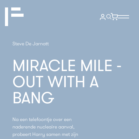
Steve De Jarnatt
MIRACLE MILE -
OUT WITH A
BANG
Na een telefoontje over een
naderende nucleaire aanval,
probeert Harry samen met zijn