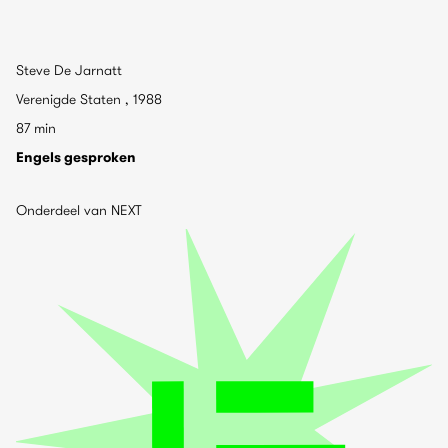
Steve De Jarnatt
Verenigde Staten , 1988
87 min
Engels gesproken
Onderdeel van NEXT