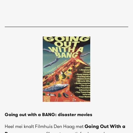
Going out with a BANG: disaster movies
Heel mei knalt Filmhuis Den Haag met
Going Out With a