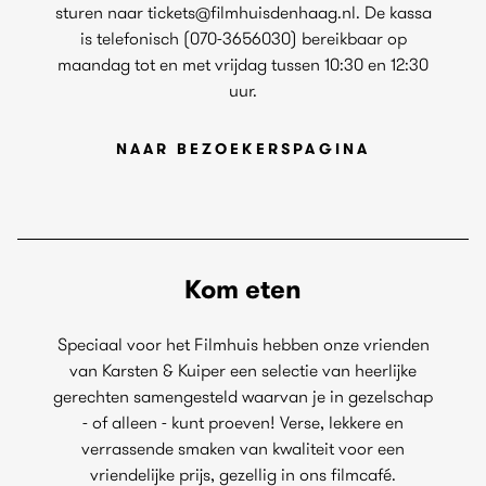
sturen naar tickets@filmhuisdenhaag.nl. De kassa
is telefonisch (070-3656030) bereikbaar op
maandag tot en met vrijdag tussen 10:30 en 12:30
uur.
NAAR BEZOEKERSPAGINA
Kom eten
Speciaal voor het Filmhuis hebben onze vrienden
van Karsten & Kuiper een selectie van heerlijke
gerechten samengesteld waarvan je in gezelschap
- of alleen - kunt proeven! Verse, lekkere en
verrassende smaken van kwaliteit voor een
vriendelijke prijs, gezellig in ons filmcafé.