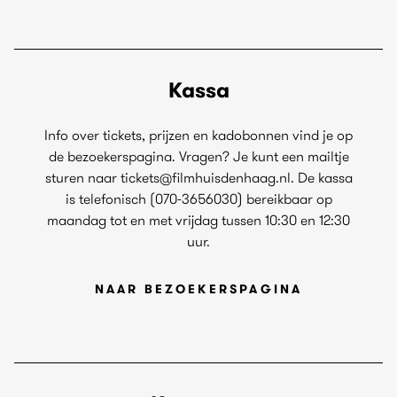
Kassa
Info over tickets, prijzen en kadobonnen vind je op
de bezoekerspagina. Vragen? Je kunt een mailtje
sturen naar tickets@filmhuisdenhaag.nl. De kassa
is telefonisch (070-3656030) bereikbaar op
maandag tot en met vrijdag tussen 10:30 en 12:30
uur.
NAAR BEZOEKERSPAGINA