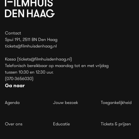
Contact
Spui 191, 2511 BN Den Haag
tickets@filmhuisdenhaag.nl
Kassa (tickets@filmhuisdenhaag.nl)
Telefonisch bereikbaar op maandag tot en met vrijdag
tussen 10:30 en 12:30 uur.
(070-3656030)
Ga naar
Agenda
Jouw bezoek
Toegankelijkheid
Over ons
Educatie
Tickets & prijzen