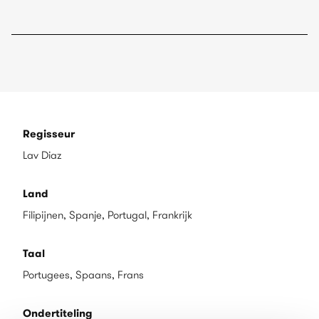
Regisseur
Lav Diaz
Land
Filipijnen, Spanje, Portugal, Frankrijk
Taal
Portugees, Spaans, Frans
Ondertiteling