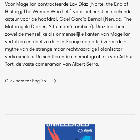
Voor Magellan contracteerde Lav Diaz (Norte, the End of
History; The Woman Who Left) voor het eerst een bekende
acteur voor de hoofdrol, Gael García Bernal (Neruda, The
Motorcycle Diaries, Y tu mamá tambíen). Diaz laat hem
zowel de menselijke als onmenselijke kanten van Magellan
vertolken en doet zo de – in Spanje nog altijd vereerde –
mythe van de strenge maar rechtvaardige kolonisator
verkruimelen. De schitterende cinematografie is van Arthur
Tort, de vaste cameraman van Albert Serra.
Click here for English