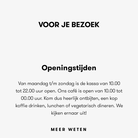
VOOR JE BEZOEK
Openingstijden
Van maandag t/m zondag is de kassa van 10.00
tot 22.00 uur open. Ons café is open van 10.00 tot
00.00 uur. Kom dus heerlijk ontbijten, een kop
koffie drinken, lunchen of vegetarisch dineren. We
kijken ernaar uit!
MEER WETEN