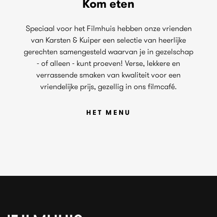
Kom eten
Speciaal voor het Filmhuis hebben onze vrienden
van Karsten & Kuiper een selectie van heerlijke
gerechten samengesteld waarvan je in gezelschap
- of alleen - kunt proeven! Verse, lekkere en
verrassende smaken van kwaliteit voor een
vriendelijke prijs, gezellig in ons filmcafé.
HET MENU