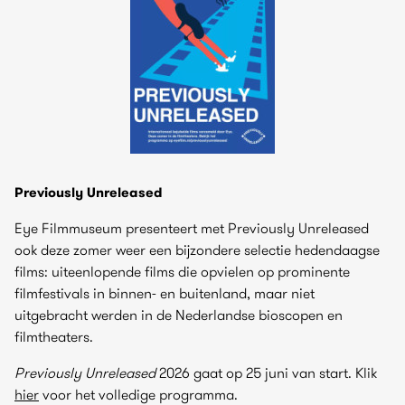
Previously Unreleased
Eye Filmmuseum presenteert met Previously Unreleased
ook deze zomer weer een bijzondere selectie hedendaagse
films: uiteenlopende films die opvielen op prominente
filmfestivals in binnen- en buitenland, maar niet
uitgebracht werden in de Nederlandse bioscopen en
filmtheaters.
Previously Unreleased
2026 gaat op 25 juni van start. Klik
hier
voor het volledige programma.