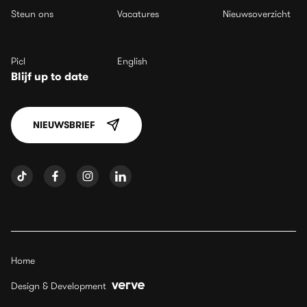
Steun ons
Vacatures
Nieuwsoverzicht
Picl
English
Blijf up to date
NIEUWSBRIEF
Home
Design & Development