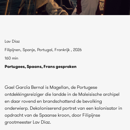
Lav Diaz
Filipijnen, Spanje, Portugal, Frankrijk , 2026
160 min
Portugees, Spaans, Frans gesproken
Gael García Bernal is Magellan, de Portugese
ontdekkingsreiziger die landde in de Maleisische archipel
en daar rovend en brandschattend de bevolking
onderwierp. Dekoloniserend portret van een kolonisator in
opdracht van de Spaanse kroon, door Filipijnse
grootmeester Lav Diaz.