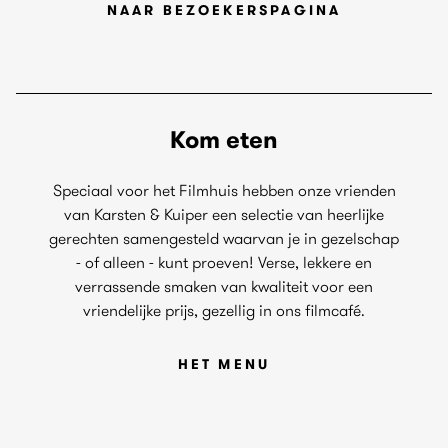
NAAR BEZOEKERSPAGINA
Kom eten
Speciaal voor het Filmhuis hebben onze vrienden
van Karsten & Kuiper een selectie van heerlijke
gerechten samengesteld waarvan je in gezelschap
- of alleen - kunt proeven! Verse, lekkere en
verrassende smaken van kwaliteit voor een
vriendelijke prijs, gezellig in ons filmcafé.
HET MENU