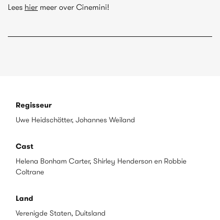
Lees
hier
meer over Cinemini!
Regisseur
Uwe Heidschötter, Johannes Weiland
Cast
Helena Bonham Carter, Shirley Henderson en Robbie
Coltrane
Land
Verenigde Staten, Duitsland