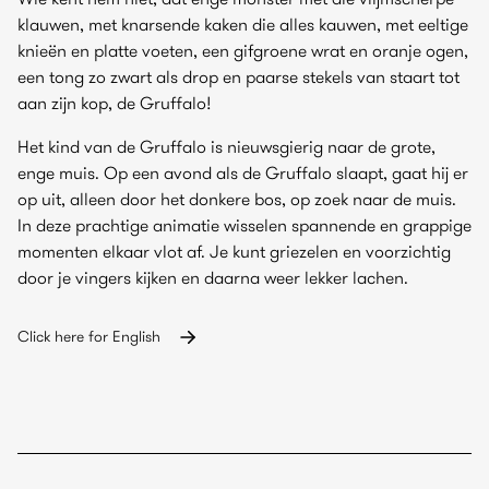
klauwen, met knarsende kaken die alles kauwen, met eeltige
knieën en platte voeten, een gifgroene wrat en oranje ogen,
een tong zo zwart als drop en paarse stekels van staart tot
aan zijn kop, de Gruffalo!
Het kind van de Gruffalo is nieuwsgierig naar de grote,
enge muis. Op een avond als de Gruffalo slaapt, gaat hij er
op uit, alleen door het donkere bos, op zoek naar de muis.
In deze prachtige animatie wisselen spannende en grappige
momenten elkaar vlot af. Je kunt griezelen en voorzichtig
door je vingers kijken en daarna weer lekker lachen.
Click here for English