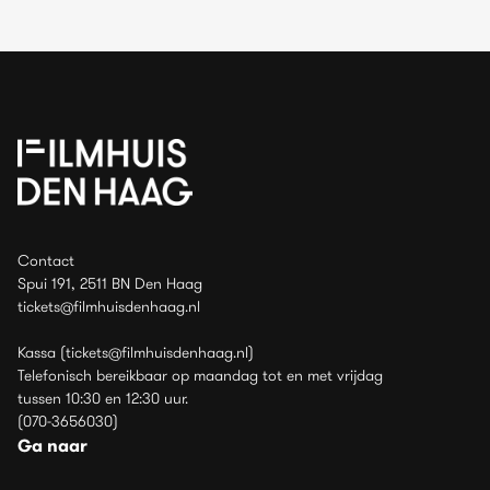
Contact
Spui 191, 2511 BN Den Haag
tickets@filmhuisdenhaag.nl
Kassa (tickets@filmhuisdenhaag.nl)
Telefonisch bereikbaar op maandag tot en met vrijdag
tussen 10:30 en 12:30 uur.
(070-3656030)
Ga naar