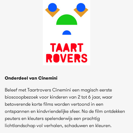
Onderdeel van Cinemini
Beleef met Taartrovers Cinemini een magisch eerste
bioscoopbezoek voor kinderen van 2 tot 6 jaar, waar
betoverende korte films worden vertoond in een
ontspannen en kindvriendelijke sfeer. Na de film ontdekken
peuters en kleuters spelenderwijs een prachtig
lichtlandschap vol verhalen, schaduwen en kleuren.