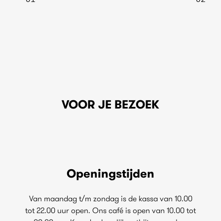
VOOR JE BEZOEK
Openingstijden
Van maandag t/m zondag is de kassa van 10.00
tot 22.00 uur open. Ons café is open van 10.00 tot