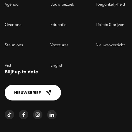
Agenda
Jouw bezoek
Toegankelijkheid
Over ons
Educatie
Tickets & prijzen
Steun ons
Vacatures
Nieuwsoverzicht
Picl
English
Blijf up to date
NIEUWSBRIEF