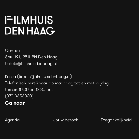
Contact
Spui 191, 2511 BN Den Haag
tickets@filmhuisdenhaag.nl
Kassa (tickets@filmhuisdenhaag.nl)
Telefonisch bereikbaar op maandag tot en met vrijdag
tussen 10:30 en 12:30 uur.
(070-3656030)
Ga naar
Agenda
Jouw bezoek
Toegankelijkheid