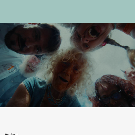
Various