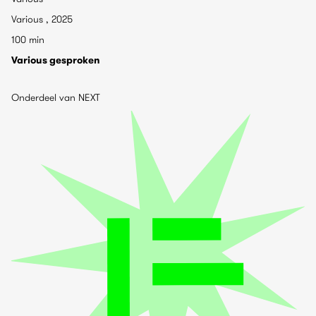
Various , 2025
100 min
Various gesproken
Onderdeel van NEXT