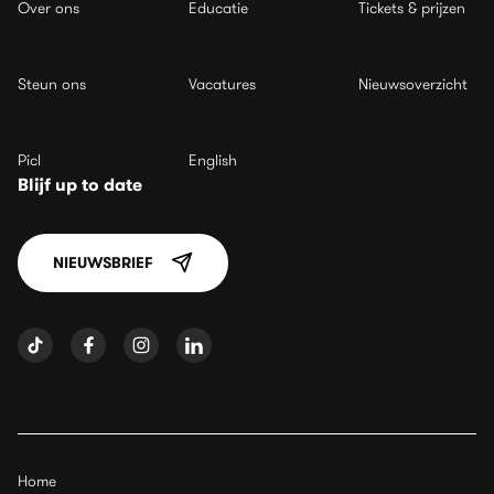
Over ons
Educatie
Tickets & prijzen
Steun ons
Vacatures
Nieuwsoverzicht
Picl
English
Blijf up to date
NIEUWSBRIEF
Home