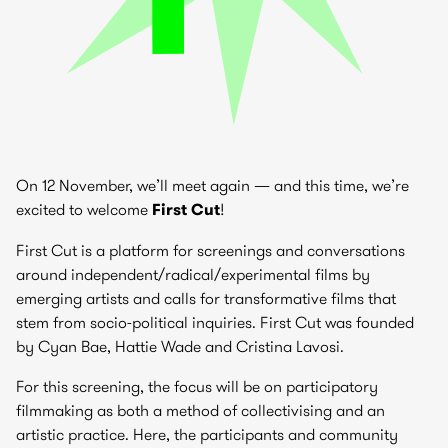
On 12 November, we’ll meet again — and this time, we’re
excited to welcome
First Cut
!
First Cut is a platform for screenings and conversations
around independent/radical/experimental films by
emerging artists and calls for transformative films that
stem from socio-political inquiries. First Cut was founded
by Cyan Bae, Hattie Wade and Cristina Lavosi.
For this screening, the focus will be on participatory
filmmaking as both a method of collectivising and an
artistic practice. Here, the participants and community