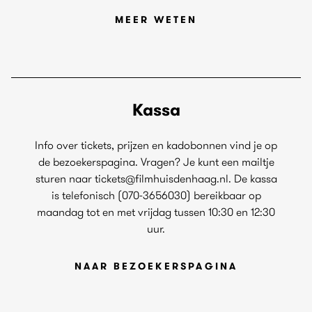
MEER WETEN
Kassa
Info over tickets, prijzen en kadobonnen vind je op
de bezoekerspagina. Vragen? Je kunt een mailtje
sturen naar tickets@filmhuisdenhaag.nl. De kassa
is telefonisch (070-3656030) bereikbaar op
maandag tot en met vrijdag tussen 10:30 en 12:30
uur.
NAAR BEZOEKERSPAGINA