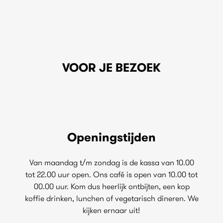
VOOR JE BEZOEK
Openingstijden
Van maandag t/m zondag is de kassa van 10.00
tot 22.00 uur open. Ons café is open van 10.00 tot
00.00 uur. Kom dus heerlijk ontbijten, een kop
koffie drinken, lunchen of vegetarisch dineren. We
kijken ernaar uit!