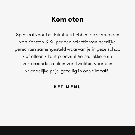
Kom eten
Speciaal voor het Filmhuis hebben onze vrienden
van Karsten & Kuiper een selectie van heerlijke
gerechten samengesteld waarvan je in gezelschap
- of alleen - kunt proeven! Verse, lekkere en
verrassende smaken van kwaliteit voor een
vriendelijke prijs, gezellig in ons filmcafé.
HET MENU