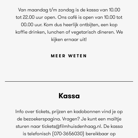
Van maandag t/m zondag is de kassa van 10.00
tot 22.00 uur open. Ons café is open van 10.00 tot
00.00 uur. Kom dus heerlijk ontbijten, een kop
koffie drinken, lunchen of vegetarisch dineren. We
kijken ernaar uit!
MEER WETEN
Kassa
Info over tickets, prijzen en kadobonnen vind je op
de bezoekerspagina. Vragen? Je kunt een mailtje
sturen naar tickets@filmhuisdenhaag.nl. De kassa
is telefonisch (070-3656030) bereikbaar op