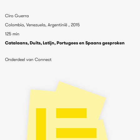
Ciro Guerra
Colombia, Venezuela, Argentinië , 2015
125 min
Catalaans, Duits, Latijn, Portugees en Spaans gesproken
Onderdeel van Connect