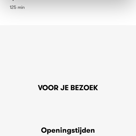
125 min
VOOR JE BEZOEK
Openingstijden