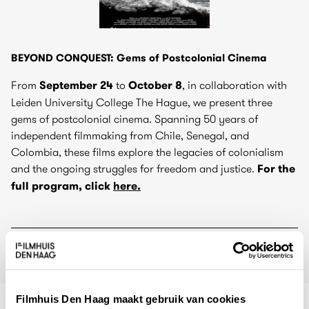
BEYOND CONQUEST: Gems of Postcolonial Cinema
From
September 24
to
October 8
, in collaboration with
Leiden University College The Hague, we present three
gems of postcolonial cinema. Spanning 50 years of
independent filmmaking from Chile, Senegal, and
Colombia, these films explore the legacies of colonialism
and the ongoing struggles for freedom and justice.
For the
full program, click
here.
Filmhuis Den Haag maakt gebruik van cookies