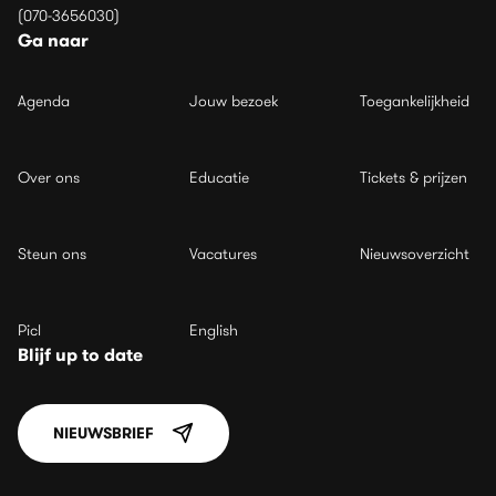
(070-3656030)
Ga naar
Agenda
Jouw bezoek
Toegankelijkheid
Over ons
Educatie
Tickets & prijzen
Steun ons
Vacatures
Nieuwsoverzicht
Picl
English
Blijf up to date
NIEUWSBRIEF