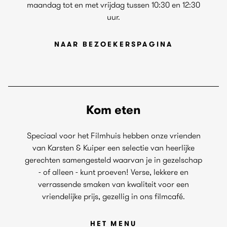
maandag tot en met vrijdag tussen 10:30 en 12:30
uur.
NAAR BEZOEKERSPAGINA
Kom eten
Speciaal voor het Filmhuis hebben onze vrienden
van Karsten & Kuiper een selectie van heerlijke
gerechten samengesteld waarvan je in gezelschap
- of alleen - kunt proeven! Verse, lekkere en
verrassende smaken van kwaliteit voor een
vriendelijke prijs, gezellig in ons filmcafé.
HET MENU