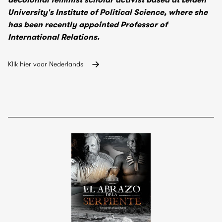
University's Institute of Political Science, where she
has been recently appointed Professor of
International Relations.
Klik hier voor Nederlands