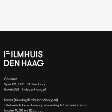
Contact
Spui 191, 2511 BN Den Haag
tickets@filmhuisdenhaag.nl
Kassa (tickets@filmhuisdenhaag.nl)
Telefonisch bereikbaar op maandag tot en met vrijdag
tussen 10:30 en 12:30 uur.