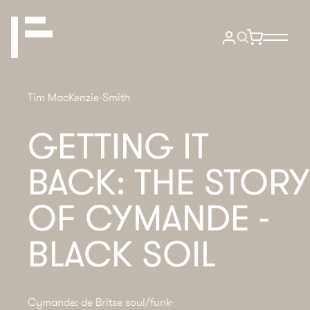
Tim MacKenzie-Smith
GETTING IT
BACK: THE STORY
OF CYMANDE -
BLACK SOIL
Cymande: de Britse soul/funk-