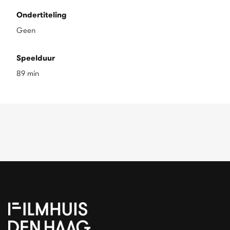
Ondertiteling
Geen
Speelduur
89 min