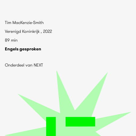
Tim MacKenzie-Smith
Verenigd Koninkrijk , 2022
89 min
Engels gesproken
Onderdeel van NEXT