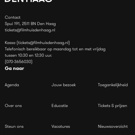
Contact
Spui 191, 2511 BN Den Haag
tickets@filmhuisdenhaag.nl
Kassa (tickets@filmhuisdenhaag.nl)
Telefonisch bereikbaar op maandag tot en met vrijdag
tussen 10:30 en 12:30 uur.
(070-3656030)
Ga naar
Agenda
Jouw bezoek
Toegankelijkheid
Over ons
Educatie
Tickets & prijzen
Steun ons
Vacatures
Nieuwsoverzicht