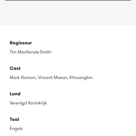
Regisseur
Tim MacKenzie-Smith
Cast
Mark Ronson, Vincent Mason, Khruangbin
Land
Verenigd Koninkrijk
Taal
Engels