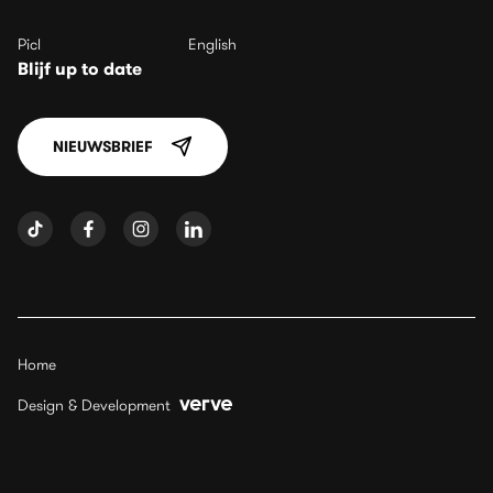
Picl
English
Blijf up to date
NIEUWSBRIEF
Home
Design & Development