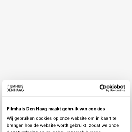
Filmhuis Den Haag maakt gebruik van cookies
Wij gebruiken cookies op onze website om in kaart te
brengen hoe de website wordt gebruikt, zodat we onze